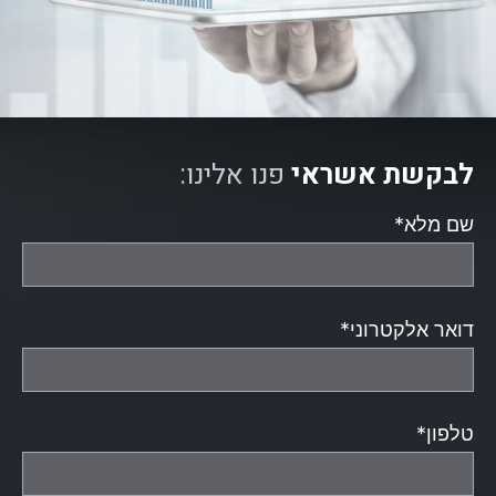
לבקשת אשראי
פנו אלינו:
שם מלא*
דואר אלקטרוני*
טלפון*